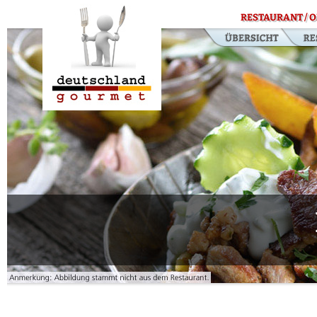
RESTAURANT / O