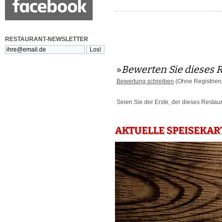
RESTAURANT-NEWSLETTER
»
Bewerten Sie dieses 
Bewertung schreiben
(Ohne Registrier
Seien Sie der Erste, der dieses Restau
AKTUELLE SPEISEKART