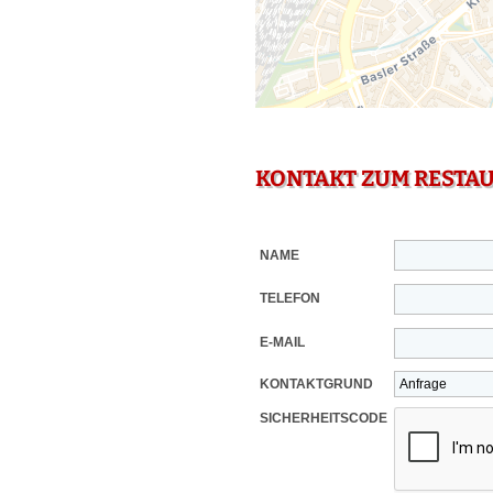
KONTAKT ZUM RESTA
NAME
TELEFON
E-MAIL
KONTAKTGRUND
SICHERHEITSCODE