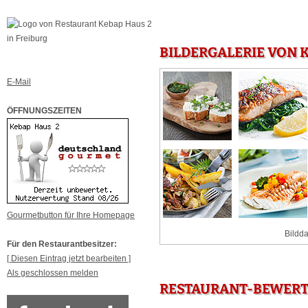
BILDERGALERIE VON K
E-Mail
ÖFFNUNGSZEITEN
Gourmetbutton für Ihre Homepage
Bildda
Für den Restaurantbesitzer:
[ Diesen Eintrag jetzt bearbeiten ]
Als geschlossen melden
RESTAURANT-BEWERTU