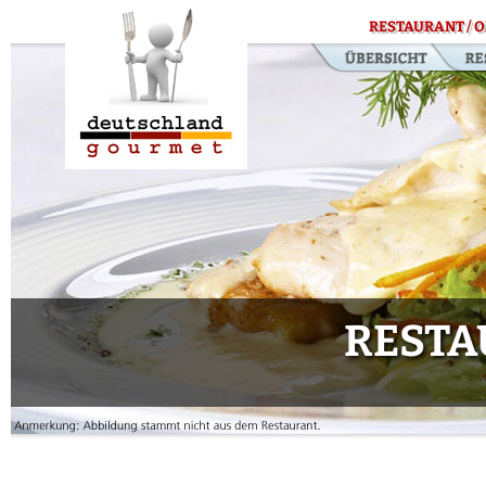
RESTAURANT / O
RESTA