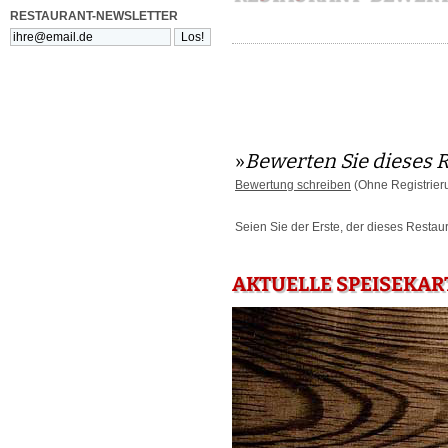
RESTAURANT-NEWSLETTER
»
Bewerten Sie dieses 
Bewertung schreiben
(Ohne Registrier
Seien Sie der Erste, der dieses Restau
AKTUELLE SPEISEKAR