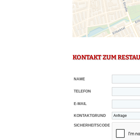
KONTAKT ZUM RESTA
NAME
TELEFON
E-MAIL
KONTAKTGRUND
SICHERHEITSCODE