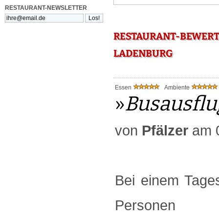
RESTAURANT-NEWSLETTER
RESTAURANT-BEWERT
LADENBURG
Essen
Ambiente
»
Busausflu
von
Pfälzer
am 0
Bei einem Tage
Personen