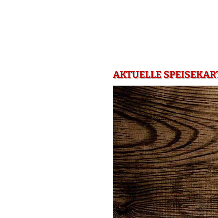
AKTUELLE SPEISEKAR