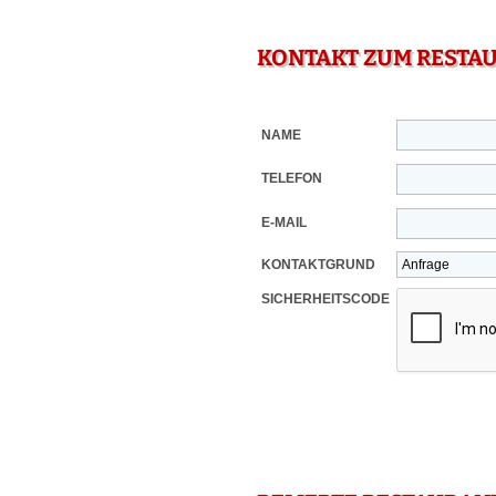
KONTAKT ZUM RESTA
NAME
TELEFON
E-MAIL
KONTAKTGRUND
SICHERHEITSCODE