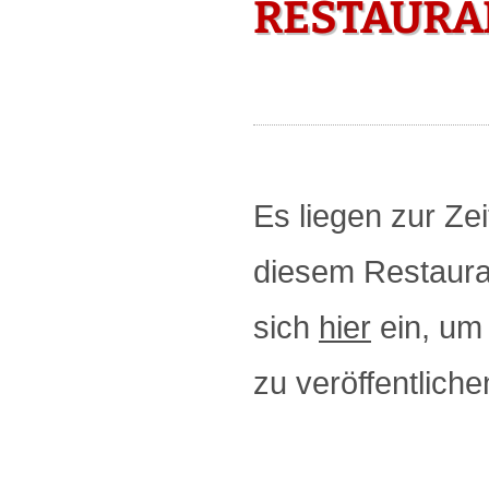
RESTAURAN
Es liegen zur Zei
diesem Restauran
sich
hier
ein, um 
zu veröffentliche