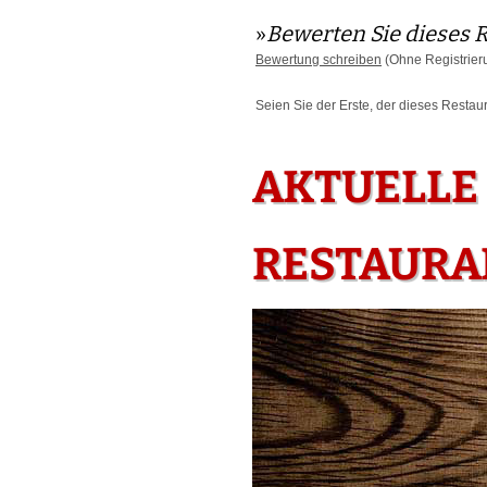
»
Bewerten Sie dieses 
Bewertung schreiben
(Ohne Registrier
Seien Sie der Erste, der dieses Restau
AKTUELLE
RESTAURAN