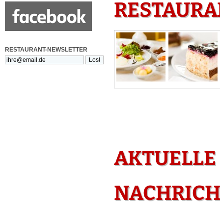
RESTAURAN
RESTAURANT-NEWSLETTER
AKTUELLE
NACHRICH