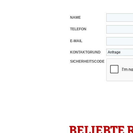
NAME
TELEFON
E-MAIL
KONTAKTGRUND
SICHERHEITSCODE
BELIEBTE 