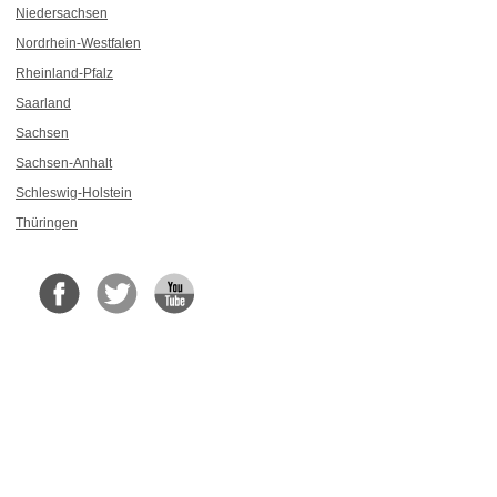
Niedersachsen
Nordrhein-Westfalen
Rheinland-Pfalz
Saarland
Sachsen
Sachsen-Anhalt
Schleswig-Holstein
Thüringen