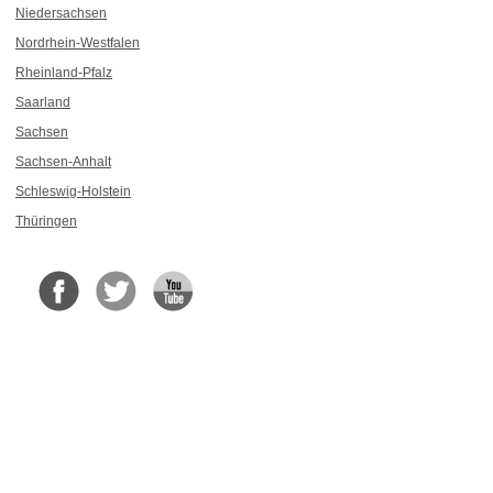
Niedersachsen
Nordrhein-Westfalen
Rheinland-Pfalz
Saarland
Sachsen
Sachsen-Anhalt
Schleswig-Holstein
Thüringen