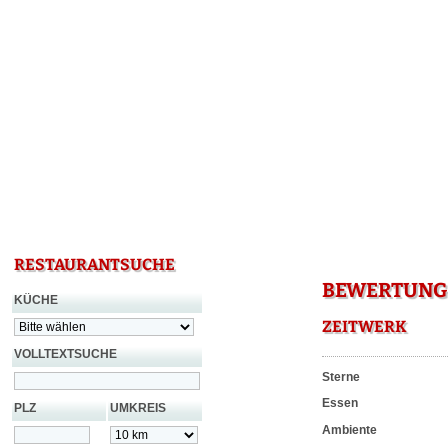
RESTAURANTSUCHE
BEWERTUNG 
KÜCHE
ZEITWERK
VOLLTEXTSUCHE
Sterne
Essen
PLZ
UMKREIS
Ambiente