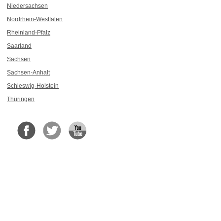
Niedersachsen
Nordrhein-Westfalen
Rheinland-Pfalz
Saarland
Sachsen
Sachsen-Anhalt
Schleswig-Holstein
Thüringen