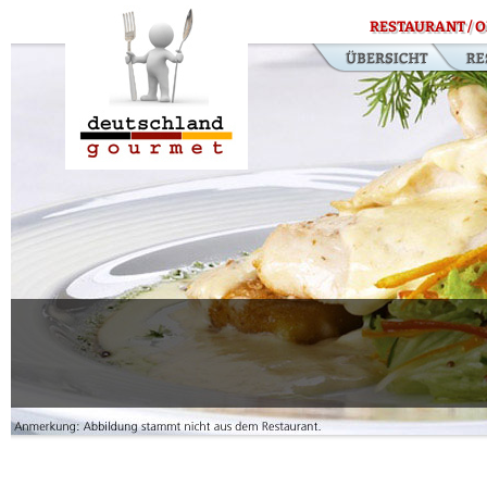
RESTAURANT / O