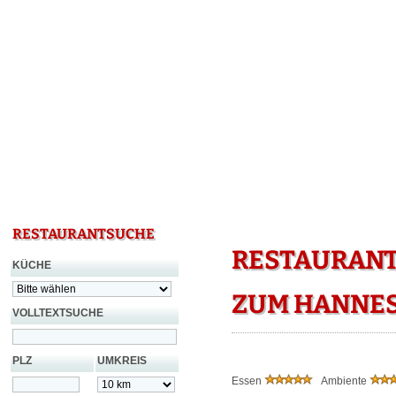
RESTAURANTSUCHE
RESTAURANT
KÜCHE
ZUM HANNES
VOLLTEXTSUCHE
PLZ
UMKREIS
Essen
Ambiente