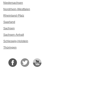
Niedersachsen
Nordrhein-Westfalen
Rheinland-Pfalz
Saarland
Sachsen
Sachsen-Anhalt
Schleswig-Holstein
Thüringen