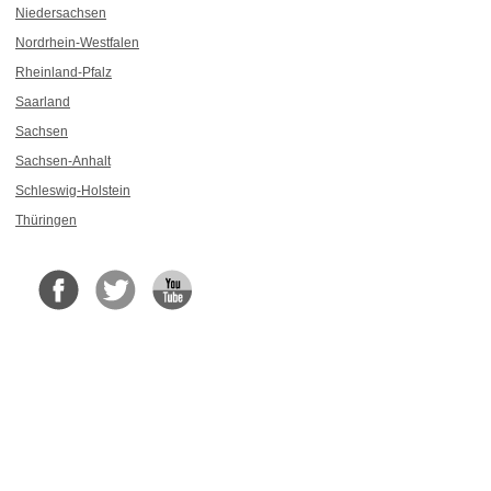
Niedersachsen
Nordrhein-Westfalen
Rheinland-Pfalz
Saarland
Sachsen
Sachsen-Anhalt
Schleswig-Holstein
Thüringen