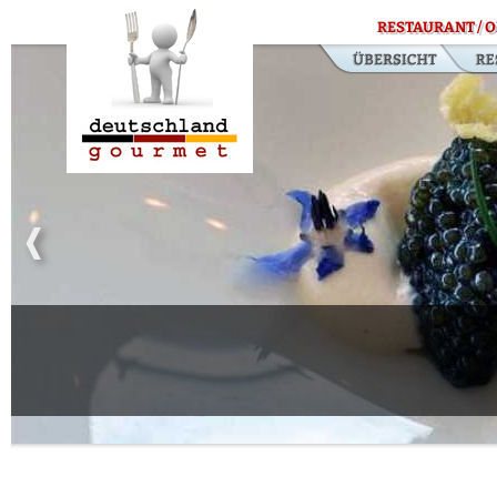
RESTAURANT / O