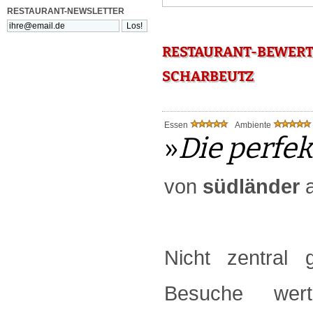
RESTAURANT-NEWSLETTER
RESTAURANT-BEWERT
SCHARBEUTZ
Essen
Ambiente
»
Die perfek
von
südländer
a
Nicht zentral
Besuche wer