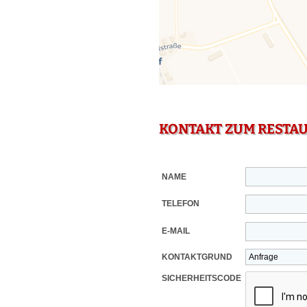
KONTAKT ZUM RESTA
NAME
TELEFON
E-MAIL
KONTAKTGRUND
SICHERHEITSCODE