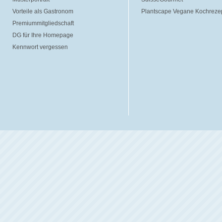
Vorteile als Gastronom
Plantscape Vegane Kochreze
Premiummitgliedschaft
DG für Ihre Homepage
Kennwort vergessen