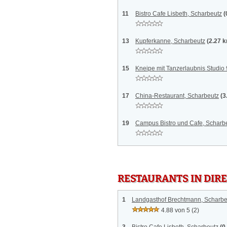
11
Bistro Cafe Lisbeth, Scharbeutz
(
13
Kupferkanne, Scharbeutz
(2.27 
15
Kneipe mit Tanzerlaubnis Studio
17
China-Restaurant, Scharbeutz
(3
19
Campus Bistro und Cafe, Scharb
RESTAURANTS IN DI
1
Landgasthof Brechtmann, Scharbe
4.88 von 5
(2)