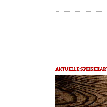
AKTUELLE SPEISEKA