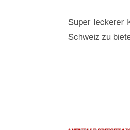
Super leckerer 
Schweiz zu biet