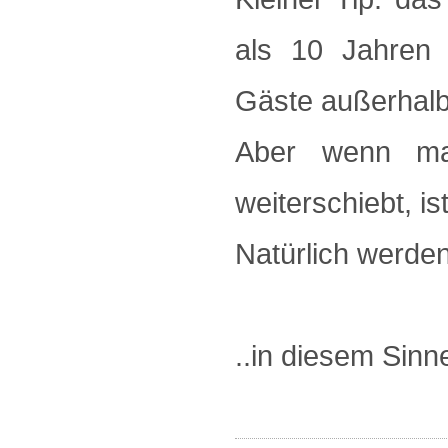
als 10 Jahren 
Gäste außerhalb
Aber wenn m
weiterschiebt, i
Natürlich werden
..in diesem Sinn