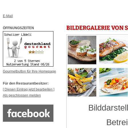
E-Mail
BILDERGALERIE VON 
ÖFFNUNGSZEITEN
Gourmetbutton für Ihre Homepage
Für den Restaurantbesitzer:
[ Diesen Eintrag jetzt bearbeiten ]
Als geschlossen melden
Bilddarstel
Betre