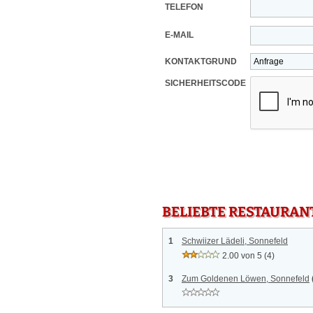
TELEFON
E-MAIL
KONTAKTGRUND
SICHERHEITSCODE
BELIEBTE RESTAURAN
1
Schwiizer Lädeli, Sonnefeld
2.00 von 5
(4)
3
Zum Goldenen Löwen, Sonnefeld