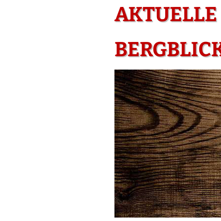
AKTUELLE
BERGBLIC