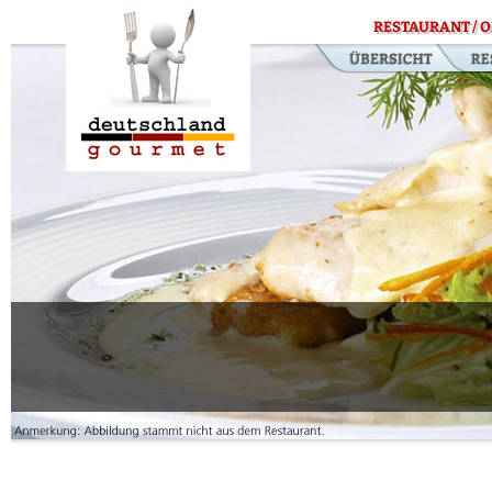
RESTAURANT / O