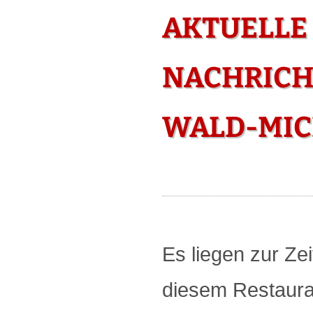
AKTUELLE
NACHRICH
WALD-MI
Es liegen zur Zei
diesem Restauran