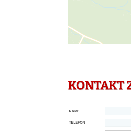
KONTAKT 
NAME
TELEFON