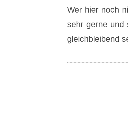
Wer hier noch ni
sehr gerne und s
gleichbleibend s