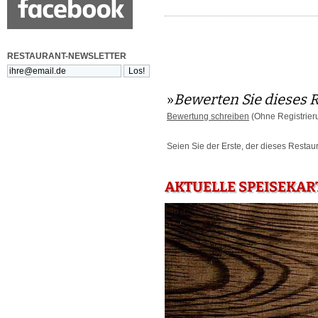
RESTAURANT-NEWSLETTER
»
Bewerten Sie dieses 
Bewertung schreiben
(Ohne Registrier
Seien Sie der Erste, der dieses Restau
AKTUELLE SPEISEKAR