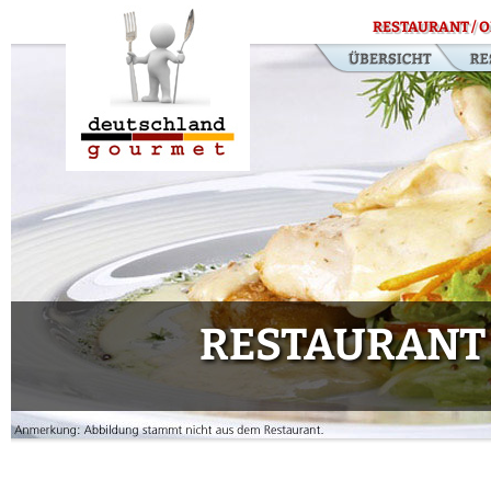
RESTAURANT / O
RESTAURANT 