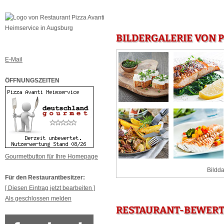
BILDERGALERIE VON 
E-Mail
ÖFFNUNGSZEITEN
Gourmetbutton für Ihre Homepage
Bildda
Für den Restaurantbesitzer:
[ Diesen Eintrag jetzt bearbeiten ]
Als geschlossen melden
RESTAURANT-BEWERTU