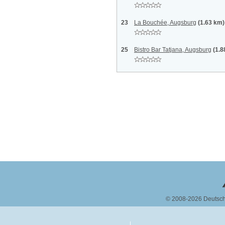
23
La Bouchée, Augsburg
(1.63 km)
25
Bistro Bar Tatjana, Augsburg
(1.8
© 2008-2026 Deutsc