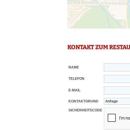
KONTAKT ZUM RESTA
NAME
TELEFON
E-MAIL
KONTAKTGRUND
SICHERHEITSCODE