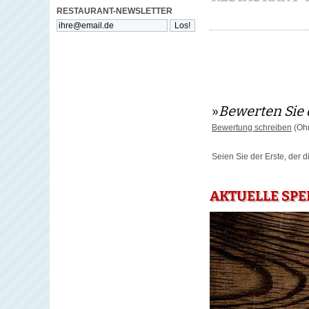
RESTAURANT-NEWSLETTER
»
Bewerten Sie 
Bewertung schreiben
(Ohn
Seien Sie der Erste, der 
AKTUELLE SPE