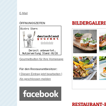
E-Mail
BILDERGALERI
ÖFFNUNGSZEITEN
Gourmetbutton für Ihre Homepage
Für den Restaurantbesitzer:
[ Diesen Eintrag jetzt bearbeiten ]
Als geschlossen melden
RESTAURANT-B