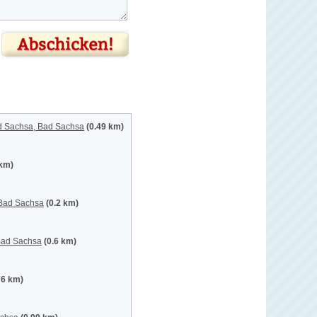
d Sachsa, Bad Sachsa
(0.49 km)
 km)
 Bad Sachsa
(0.2 km)
Bad Sachsa
(0.6 km)
76 km)