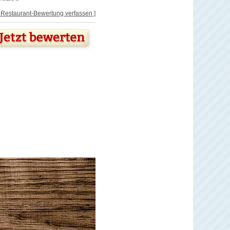
[ Restaurant-Bewertung verfassen ]