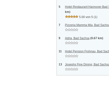
5
Hotel-Restaurant Hannover Bad
km)
5.00 von 5
(1)
7
Pizzeria Mamma Mia, Bad Sachs
9
Adria, Bad Sachsa
(0.67 km)
11
Hotel Pension Frohnau, Bad Sac
13
Josephs Fine Dining, Bad Sachs