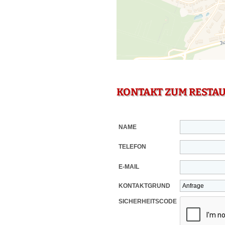
KONTAKT ZUM RESTA
NAME
TELEFON
E-MAIL
KONTAKTGRUND
SICHERHEITSCODE