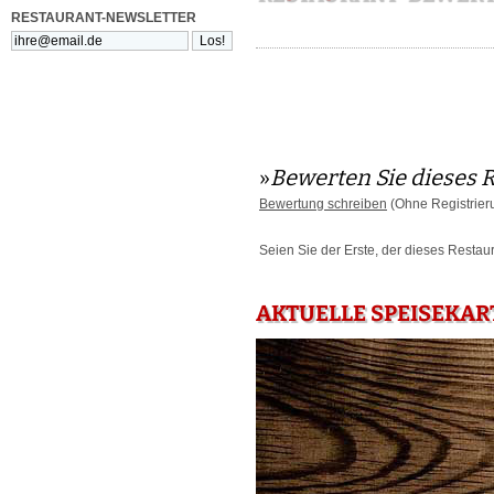
RESTAURANT-NEWSLETTER
»
Bewerten Sie dieses 
Bewertung schreiben
(Ohne Registrier
Seien Sie der Erste, der dieses Restau
AKTUELLE SPEISEKART