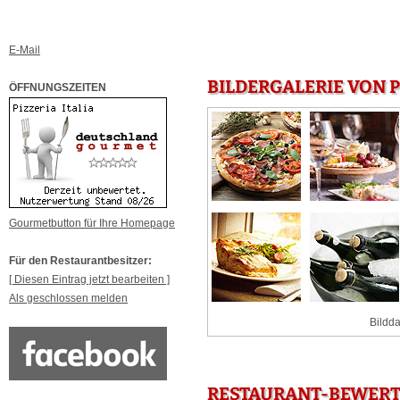
E-Mail
BILDERGALERIE VON P
ÖFFNUNGSZEITEN
Gourmetbutton für Ihre Homepage
Für den Restaurantbesitzer:
[ Diesen Eintrag jetzt bearbeiten ]
Als geschlossen melden
Bildda
RESTAURANT-BEWERTU