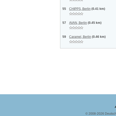
55
CHIPPS, Berlin
(0.41 km)
57
AVAN, Berlin
(0.45 km)
59
Caramel, Berlin
(0.46 km)
© 2008-2026 Deutsc