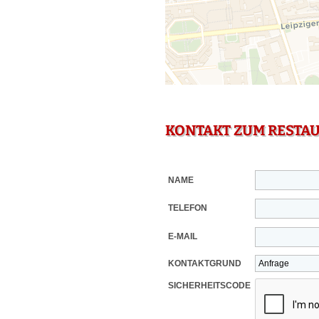
KONTAKT ZUM RESTA
NAME
TELEFON
E-MAIL
KONTAKTGRUND
SICHERHEITSCODE