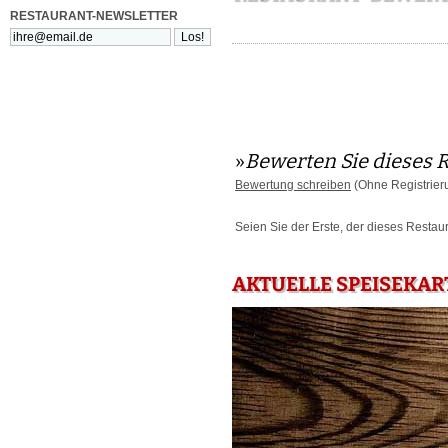
RESTAURANT-NEWSLETTER
»
Bewerten Sie dieses 
Bewertung schreiben
(Ohne Registrier
Seien Sie der Erste, der dieses Restau
AKTUELLE SPEISEKAR