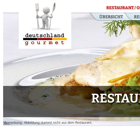
RESTAURANT / O
RESTAU