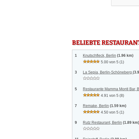
BELIEBTE RESTAURAN
1
Knutschfleck, Berlin
(1.96 km)
5.00 von 5
(1)
3
La Sepia, Berlin-Schöneberg
(3.
5
Restaurante Mamma Monti Bar, B
4.91 von 5
(8)
7
Remake, Berlin
(1.59 km)
4.50 von 5
(1)
9
Rutz Restaurant, Berlin
(1.89 km