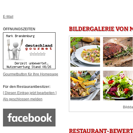
E-Mail
BILDERGALERIE VON 
ÖFFNUNGSZEITEN
Gourmetbutton für Ihre Homepage
Für den Restaurantbesitzer:
[ Diesen Eintrag jetzt bearbeiten ]
Als geschlossen melden
Bildda
RESTAURANT-BEWERT