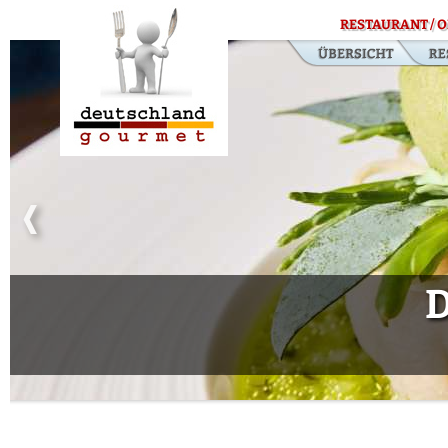
RESTAURANT / O