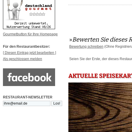
Gourmetbutton für Ihre Homepage
»
Bewerten Sie dieses 
Für den Restaurantbesitzer:
Bewertung schreiben
(Ohne Registrier
[ Diesen Eintrag jetzt bearbeiten ]
Als geschlossen melden
Seien Sie der Erste, der dieses Restau
AKTUELLE SPEISEKAR
RESTAURANT-NEWSLETTER