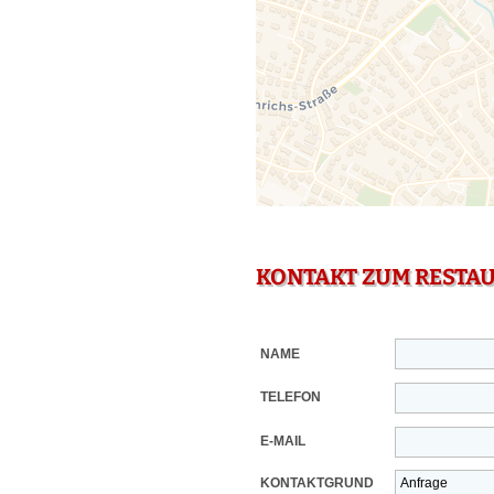
KONTAKT ZUM RESTA
NAME
TELEFON
E-MAIL
KONTAKTGRUND