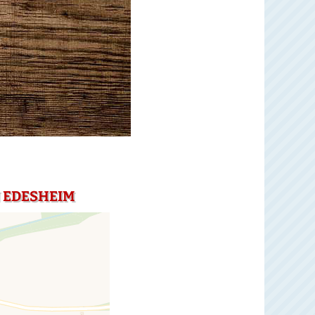
N EDESHEIM