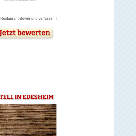
[ Restaurant-Bewertung verfassen ]
TELL IN EDESHEIM