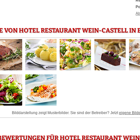
Re
Po
Al
E VON HOTEL RESTAURANT WEIN-CASTELL IN
Bilddarstellung zeigt Musterbilder. Sie sind der Betreiber? Jetzt
eigene Bild
BEWERTUNGEN FÜR HOTEL RESTAURANT WEIN-