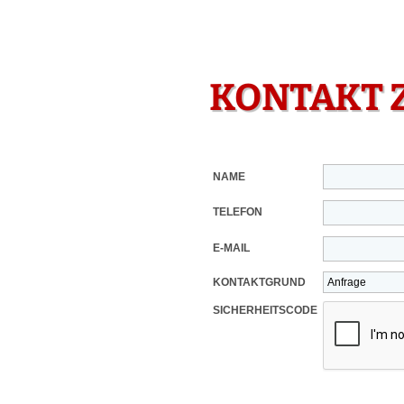
KONTAKT 
NAME
TELEFON
E-MAIL
KONTAKTGRUND
SICHERHEITSCODE