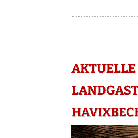
AKTUELLE
LANDGAST
HAVIXBEC