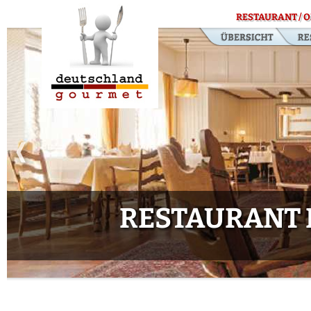
RESTAURANT / O
RESTAURANT