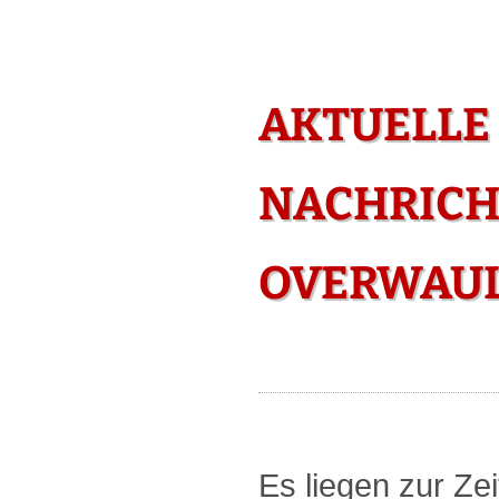
AKTUELLE
NACHRICH
OVERWAUL
Es liegen zur Zei