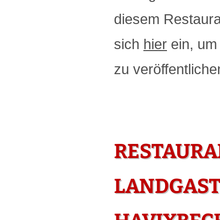
diesem Restauran
sich
hier
ein, um 
zu veröffentliche
RESTAURA
LANDGAST