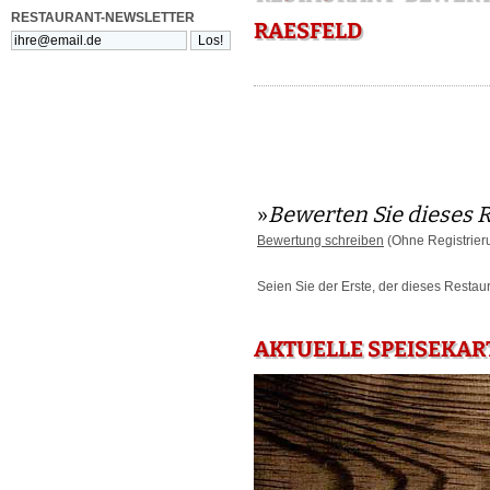
RESTAURANT-NEWSLETTER
RAESFELD
»
Bewerten Sie dieses 
Bewertung schreiben
(Ohne Registrier
Seien Sie der Erste, der dieses Restau
AKTUELLE SPEISEKAR