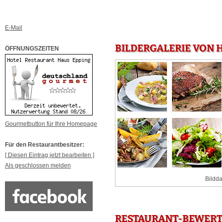
E-Mail
BILDERGALERIE VON 
ÖFFNUNGSZEITEN
Gourmetbutton für Ihre Homepage
Für den Restaurantbesitzer:
[ Diesen Eintrag jetzt bearbeiten ]
Als geschlossen melden
Bildda
RESTAURANT-BEWERTU