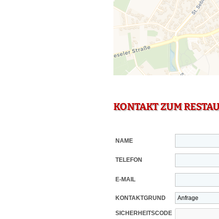
KONTAKT ZUM RESTA
NAME
TELEFON
E-MAIL
KONTAKTGRUND
SICHERHEITSCODE