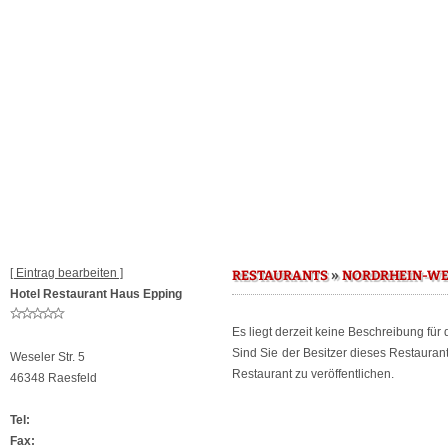
[ Eintrag bearbeiten ]
»
RESTAURANTS
NORDRHEIN-WE
Hotel Restaurant Haus Epping
Es liegt derzeit keine Beschreibung für
Sind Sie der Besitzer dieses Restaura
Weseler Str. 5
Restaurant zu veröffentlichen.
46348 Raesfeld
Tel:
Fax: