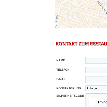
KONTAKT ZUM RESTA
NAME
TELEFON
E-MAIL
KONTAKTGRUND
SICHERHEITSCODE