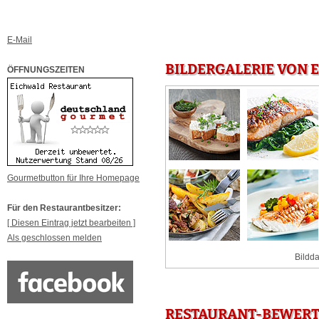
E-Mail
BILDERGALERIE VON 
ÖFFNUNGSZEITEN
Gourmetbutton für Ihre Homepage
Für den Restaurantbesitzer:
[ Diesen Eintrag jetzt bearbeiten ]
Als geschlossen melden
Bildda
RESTAURANT-BEWERT