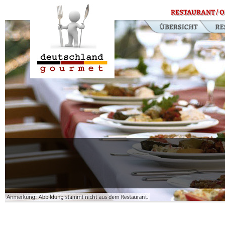
RESTAURANT / O