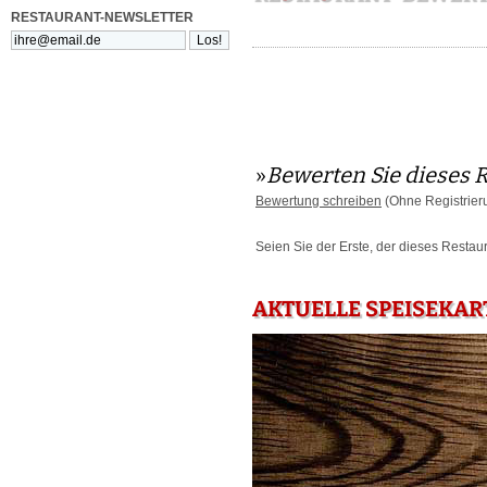
RESTAURANT-NEWSLETTER
»
Bewerten Sie dieses 
Bewertung schreiben
(Ohne Registrier
Seien Sie der Erste, der dieses Restau
AKTUELLE SPEISEKAR