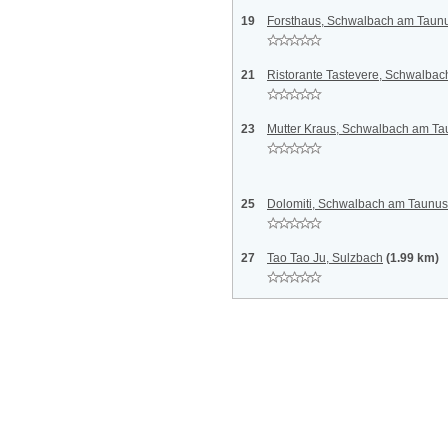
19
Forsthaus, Schwalbach am Taun
21
Ristorante Tastevere, Schwalba
23
Mutter Kraus, Schwalbach am Ta
25
Dolomiti, Schwalbach am Taunus
27
Tao Tao Ju, Sulzbach
(1.99 km)