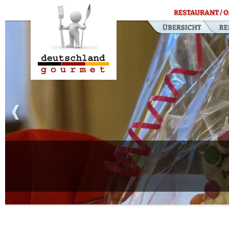
RESTAURANT / O