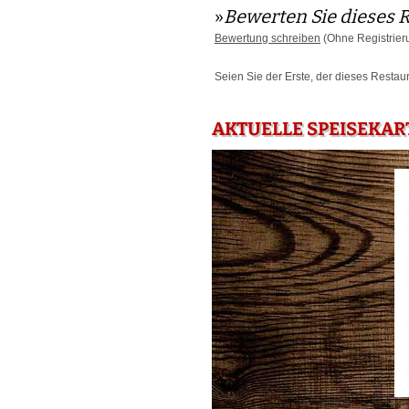
»
Bewerten Sie dieses 
Bewertung schreiben
(Ohne Registrier
Seien Sie der Erste, der dieses Restau
AKTUELLE SPEISEKAR