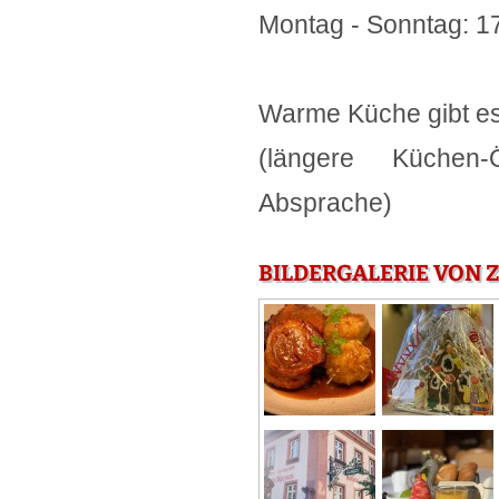
Montag - Sonntag: 1
Warme Küche gibt es
(längere Küchen-
Absprache)
BILDERGALERIE VON 