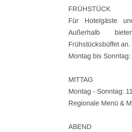
FRÜHSTÜCK
Für Hotelgäste u
Außerhalb biet
Frühstücksbüffet an.
Montag bis Sonntag:
MITTAG
Montag - Sonntag: 1
Regionale Menü & M
ABEND