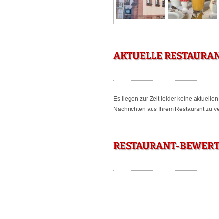
AKTUELLE RESTAURA
Es liegen zur Zeit leider keine aktuell
Nachrichten aus Ihrem Restaurant zu ver
RESTAURANT-BEWERT