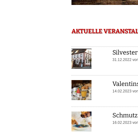
AKTUELLE VERANSTAL
Silveste
31.12.2022 vo
Valentin
14.02.2023 vo
Schmutzi
16.02.2023 vo