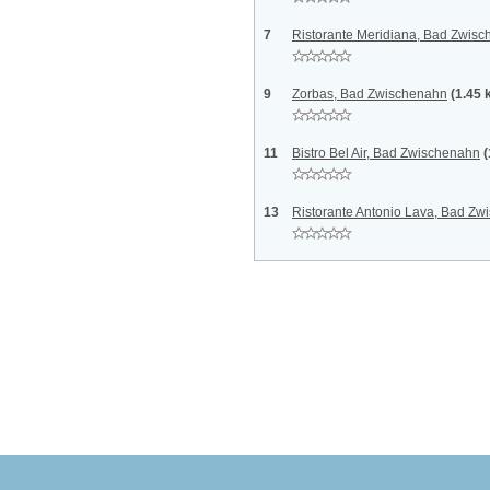
7
Ristorante Meridiana, Bad Zwis
9
Zorbas, Bad Zwischenahn
(1.45 
11
Bistro Bel Air, Bad Zwischenahn
(
13
Ristorante Antonio Lava, Bad Z