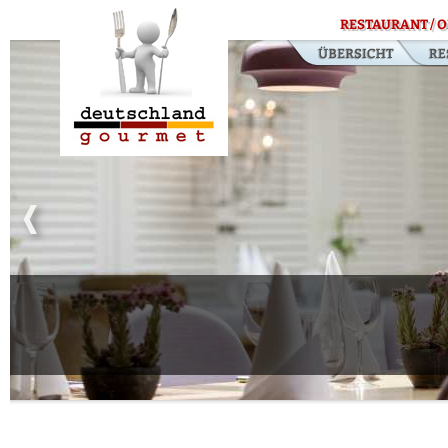
RESTAURANT / O