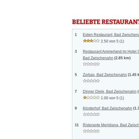
BELIEBTE RESTAURAN
1
Eiden Restaurant, Bad Zwischen
2.50 von 5
(1)
3
Restaurant Ammerland im Hotel 
Bad Zwischenahn
(2.85 km)
5
Zorbas, Bad Zwischenahn
(1.45 
7
Dinner Diele, Bad Zwischenahn
1.00 von 5
(1)
9
Klosterhof, Bad Zwischenahn
(1.
11
Ristorante Meridiana, Bad Zwis