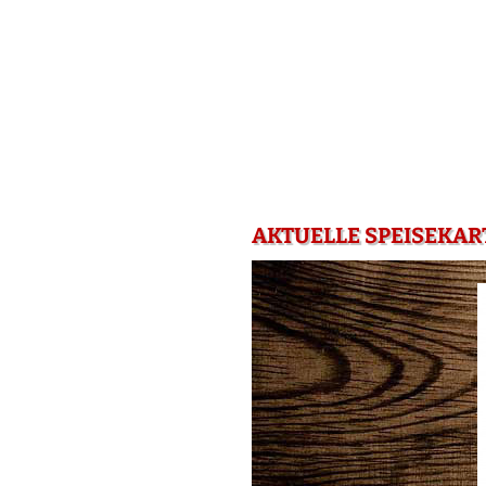
AKTUELLE SPEISEKAR