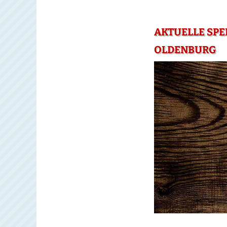
AKTUELLE SPE
OLDENBURG