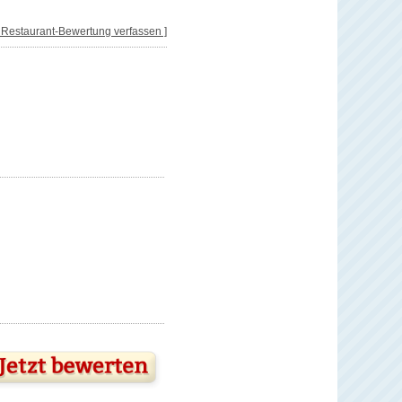
[ Restaurant-Bewertung verfassen ]