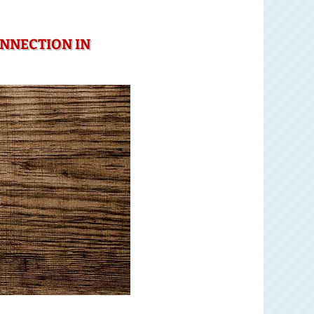
ONNECTION IN