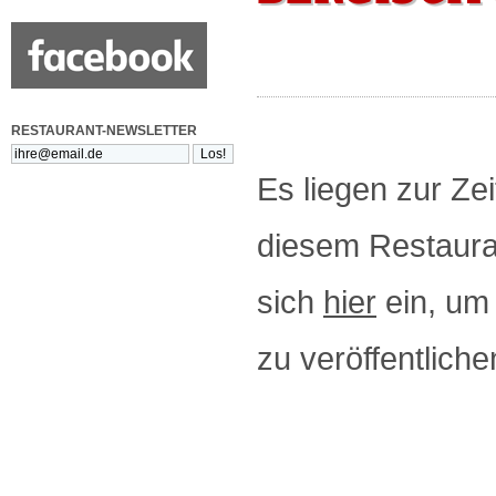
RESTAURANT-NEWSLETTER
Es liegen zur Zei
diesem Restauran
sich
hier
ein, um 
zu veröffentliche