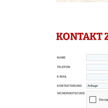
KONTAKT 
NAME
TELEFON
E-MAIL
KONTAKTGRUND
SICHERHEITSCODE