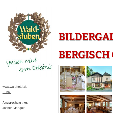
BILDERGA
BERGISCH
www.waldhotel.de
E-Mail
Ansprechpartner:
Jochen Mangold