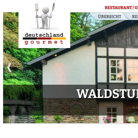
RESTAURANT / O
WALDSTUB