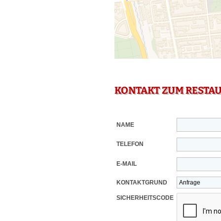
KONTAKT ZUM RESTA
NAME
TELEFON
E-MAIL
KONTAKTGRUND
SICHERHEITSCODE