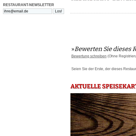
RESTAURANT-NEWSLETTER
»
Bewerten Sie dieses 
Bewertung schreiben
(Ohne Registrier
Seien Sie der Erste, der dieses Restau
AKTUELLE SPEISEKART