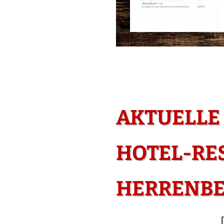
AKTUELLE
HOTEL-RE
HERRENB