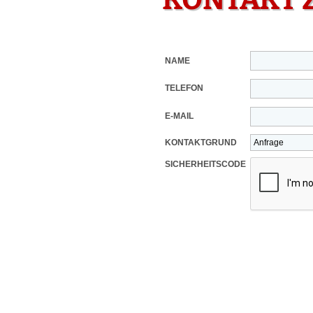
NAME
TELEFON
E-MAIL
KONTAKTGRUND
SICHERHEITSCODE