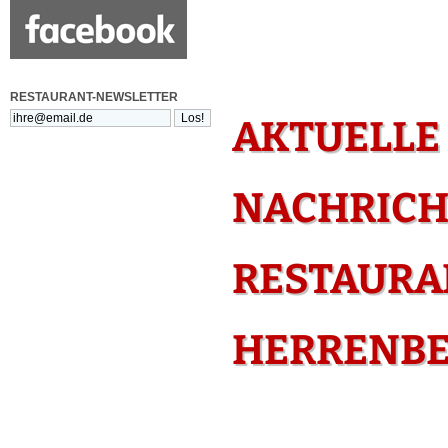
RESTAURANT-NEWSLETTER
AKTUELLE
NACHRICH
RESTAURA
HERRENB