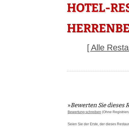
HOTEL-RE
HERRENB
[ Alle Res
»
Bewerten Sie dieses 
Bewertung schreiben
(Ohne Registrier
Seien Sie der Erste, der dieses Restau