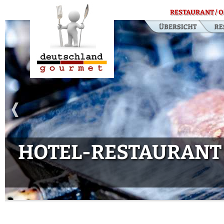
RESTAURANT / O
HOTEL-RESTAURANT