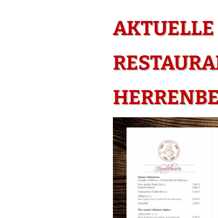
AKTUELLE 
RESTAURA
HERRENB