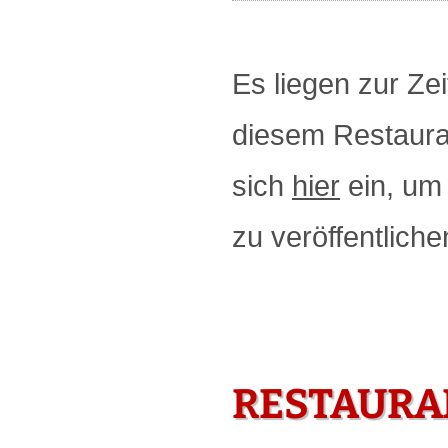
Es liegen zur Zei
diesem Restauran
sich
hier
ein, um 
zu veröffentliche
RESTAURA