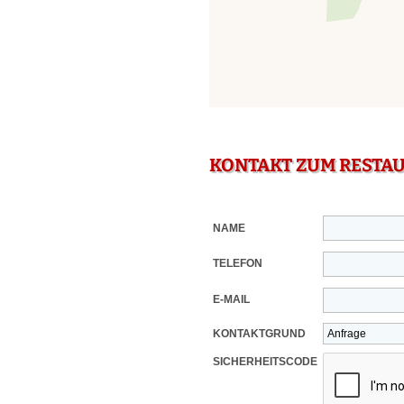
KONTAKT ZUM RESTA
NAME
TELEFON
E-MAIL
KONTAKTGRUND
SICHERHEITSCODE