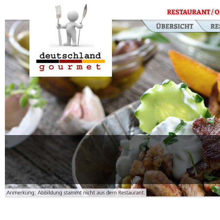
RESTAURANT / O