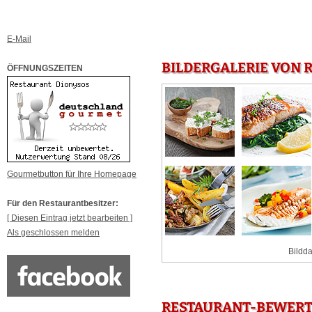
E-Mail
BILDERGALERIE VON 
ÖFFNUNGSZEITEN
Gourmetbutton für Ihre Homepage
Für den Restaurantbesitzer:
[ Diesen Eintrag jetzt bearbeiten ]
Als geschlossen melden
Bildda
RESTAURANT-BEWERT