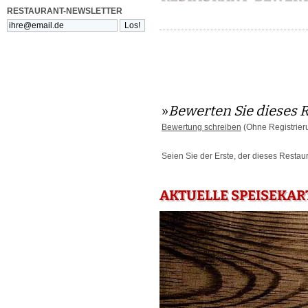
RESTAURANT-NEWSLETTER
»
Bewerten Sie dieses 
Bewertung schreiben
(Ohne Registrier
Seien Sie der Erste, der dieses Restau
AKTUELLE SPEISEKAR