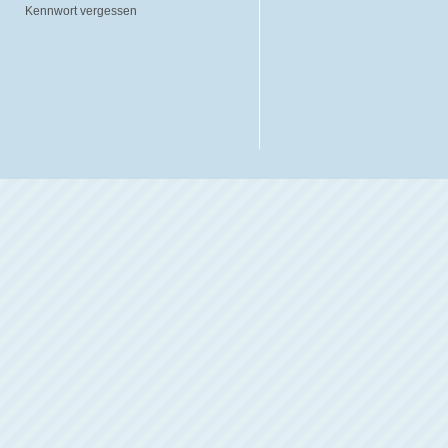
Kennwort vergessen