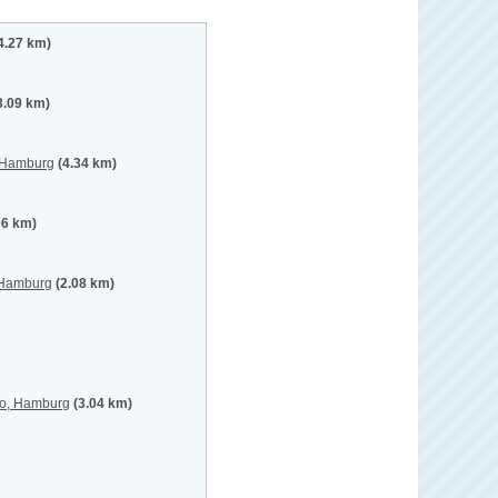
4.27 km)
3.09 km)
 Hamburg
(4.34 km)
06 km)
 Hamburg
(2.08 km)
so, Hamburg
(3.04 km)