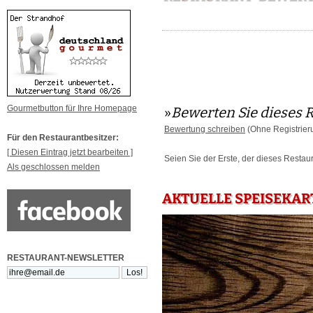
Gourmetbutton für Ihre Homepage
»
Bewerten Sie dieses 
Bewertung schreiben
(Ohne Registrier
Für den Restaurantbesitzer:
[ Diesen Eintrag jetzt bearbeiten ]
Seien Sie der Erste, der dieses Restau
Als geschlossen melden
AKTUELLE SPEISEKAR
RESTAURANT-NEWSLETTER