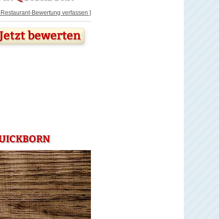
[ Restaurant-Bewertung verfassen ]
QUICKBORN