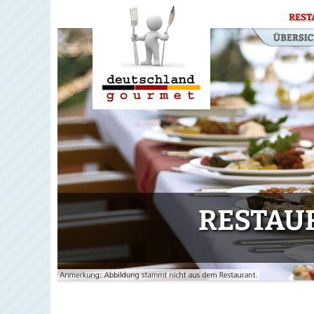
REST
RESTAU