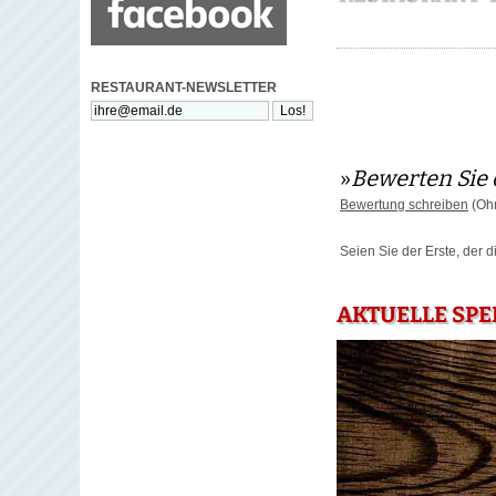
RESTAURANT-NEWSLETTER
»
Bewerten Sie 
Bewertung schreiben
(Ohn
Seien Sie der Erste, der 
AKTUELLE SPE