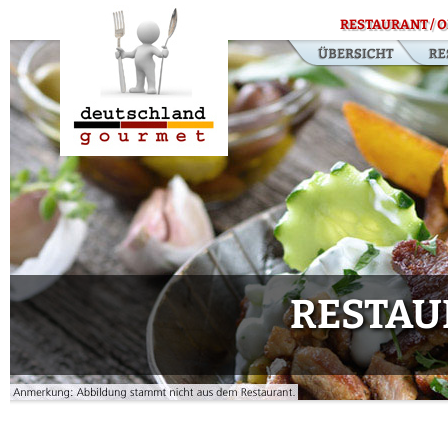
RESTAURANT / O
RESTAU