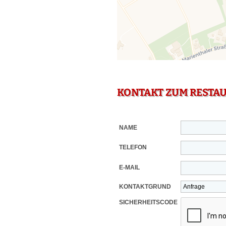
KONTAKT ZUM RESTA
NAME
TELEFON
E-MAIL
KONTAKTGRUND
SICHERHEITSCODE