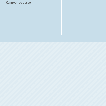
Kennwort vergessen