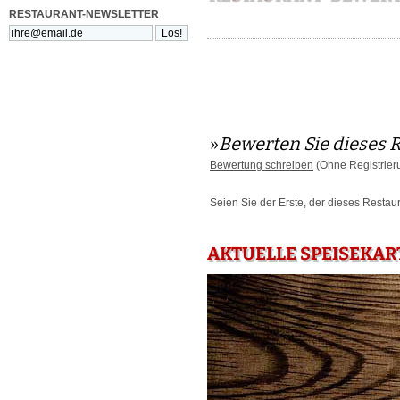
RESTAURANT-NEWSLETTER
»
Bewerten Sie dieses 
Bewertung schreiben
(Ohne Registrier
Seien Sie der Erste, der dieses Restau
AKTUELLE SPEISEKART