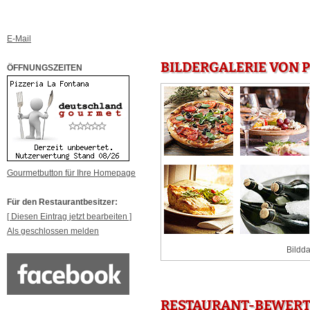
E-Mail
BILDERGALERIE VON P
ÖFFNUNGSZEITEN
Gourmetbutton für Ihre Homepage
Für den Restaurantbesitzer:
[ Diesen Eintrag jetzt bearbeiten ]
Als geschlossen melden
Bildda
RESTAURANT-BEWERTU