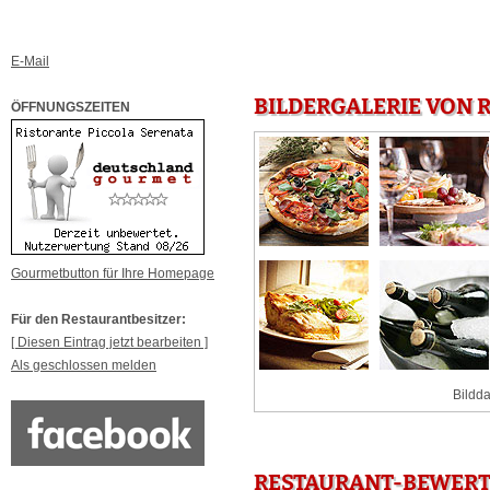
E-Mail
BILDERGALERIE VON 
ÖFFNUNGSZEITEN
Gourmetbutton für Ihre Homepage
Für den Restaurantbesitzer:
[ Diesen Eintrag jetzt bearbeiten ]
Als geschlossen melden
Bildda
RESTAURANT-BEWERTU