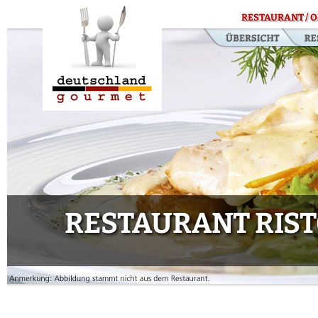
RESTAURANT / O
RESTAURANT RIST