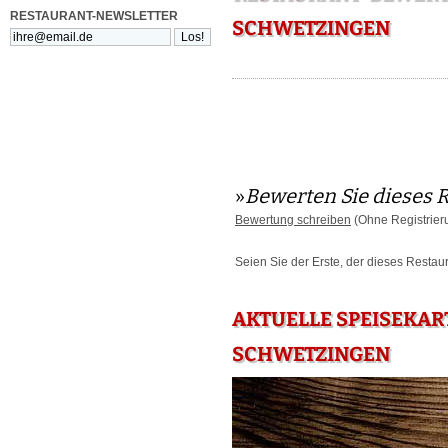
RESTAURANT-NEWSLETTER
SCHWETZINGEN
»
Bewerten Sie dieses 
Bewertung schreiben
(Ohne Registrier
Seien Sie der Erste, der dieses Restau
AKTUELLE SPEISEKAR
SCHWETZINGEN