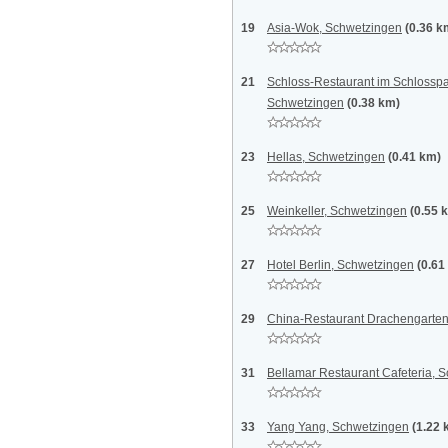
19
Asia-Wok, Schwetzingen
(0.36 k
21
Schloss-Restaurant im Schlossp
Schwetzingen
(0.38 km)
23
Hellas, Schwetzingen
(0.41 km)
25
Weinkeller, Schwetzingen
(0.55 
27
Hotel Berlin, Schwetzingen
(0.61
29
China-Restaurant Drachengarten
31
Bellamar Restaurant Cafeteria, 
33
Yang Yang, Schwetzingen
(1.22 