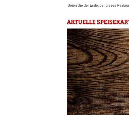
Seien Sie der Erste, der dieses Restau
AKTUELLE SPEISEKAR