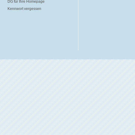
DG für Ihre Homepage
Kennwort vergessen