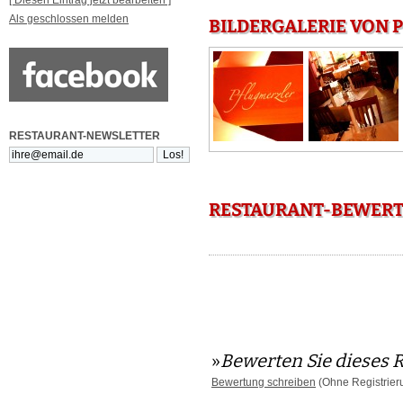
[ Diesen Eintrag jetzt bearbeiten ]
Als geschlossen melden
BILDERGALERIE VON 
RESTAURANT-NEWSLETTER
RESTAURANT-BEWERT
»
Bewerten Sie dieses 
Bewertung schreiben
(Ohne Registrier