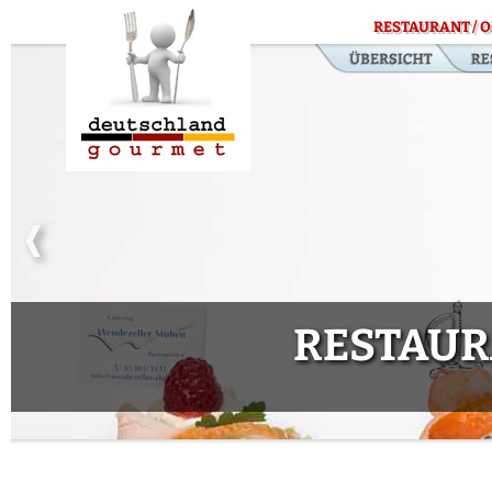
RESTAURANT / O
RESTAUR