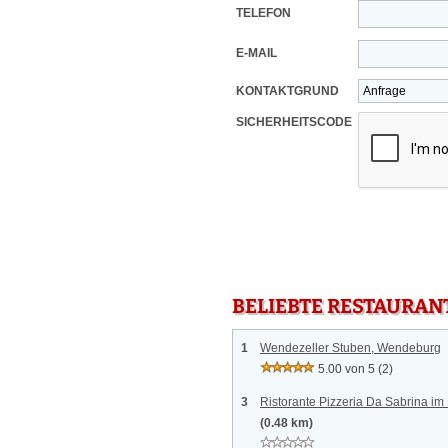
TELEFON
E-MAIL
KONTAKTGRUND
SICHERHEITSCODE
BELIEBTE RESTAURAN
1
Wendezeller Stuben, Wendeburg
5.00 von 5
(2)
3
Ristorante Pizzeria Da Sabrina 
(0.48 km)