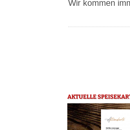
Wir kommen imme
AKTUELLE SPEISEKAR