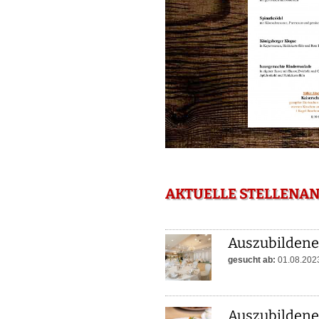
AKTUELLE STELLENA
Auszubildene
gesucht ab:
01.08.202
Auszubildene