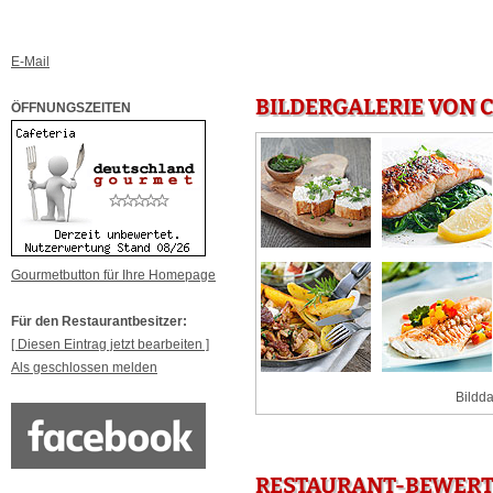
E-Mail
BILDERGALERIE VON 
ÖFFNUNGSZEITEN
Gourmetbutton für Ihre Homepage
Für den Restaurantbesitzer:
[ Diesen Eintrag jetzt bearbeiten ]
Als geschlossen melden
Bildda
RESTAURANT-BEWERTU