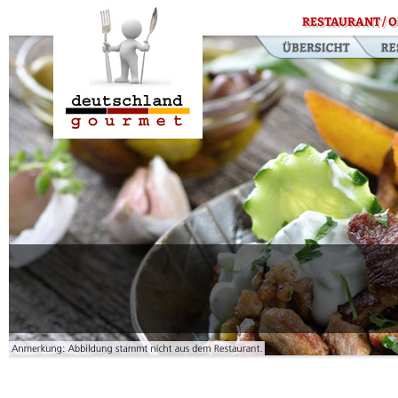
RESTAURANT / O