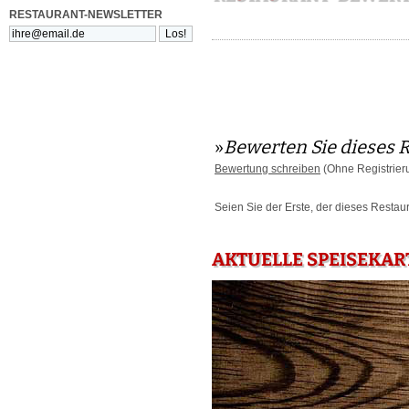
RESTAURANT-NEWSLETTER
»
Bewerten Sie dieses 
Bewertung schreiben
(Ohne Registrier
Seien Sie der Erste, der dieses Restau
AKTUELLE SPEISEKAR