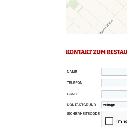
KONTAKT ZUM RESTA
NAME
TELEFON
E-MAIL
KONTAKTGRUND
SICHERHEITSCODE