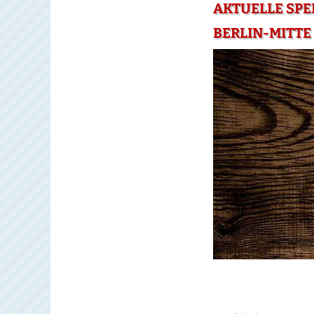
AKTUELLE SPE
BERLIN-MITTE