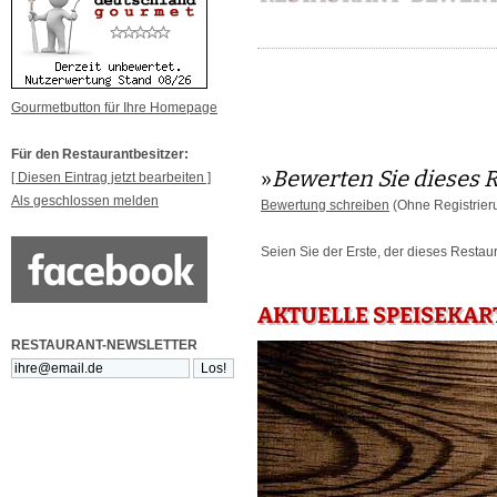
Gourmetbutton für Ihre Homepage
Für den Restaurantbesitzer:
»
Bewerten Sie dieses 
[ Diesen Eintrag jetzt bearbeiten ]
Als geschlossen melden
Bewertung schreiben
(Ohne Registrier
Seien Sie der Erste, der dieses Restau
AKTUELLE SPEISEKART
RESTAURANT-NEWSLETTER