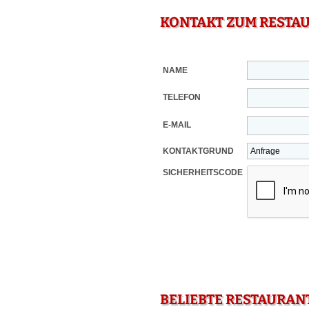
KONTAKT ZUM RESTA
NAME
TELEFON
E-MAIL
KONTAKTGRUND
SICHERHEITSCODE
BELIEBTE RESTAURAN