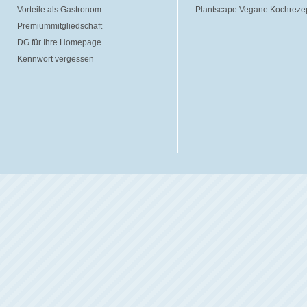
Vorteile als Gastronom
Plantscape Vegane Kochreze
Premiummitgliedschaft
DG für Ihre Homepage
Kennwort vergessen