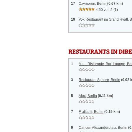
17
Oxymoron, Berlin
(0.67 km)
4.50 von 5
(1)
19
Vox Restaurant im Grand Hyatt, B
RESTAURANTS IN DI
1
Mio - Ristorante, Bar, Lounge, Ber
3
Restaurant Sphere, Berlin
(0.02 
5
Alex, Berlin
(0.11 km)
7
Fraticelli, Berlin
(0.15 km)
9
Cancun Alexanderplatz, Berlin
(0