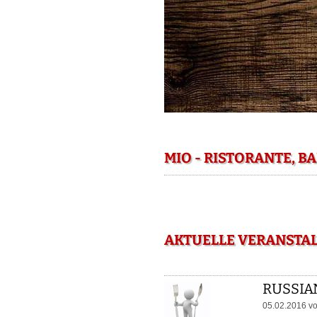
MIO - RISTORANTE, B
AKTUELLE VERANSTALT
RUSSIA
05.02.2016 v