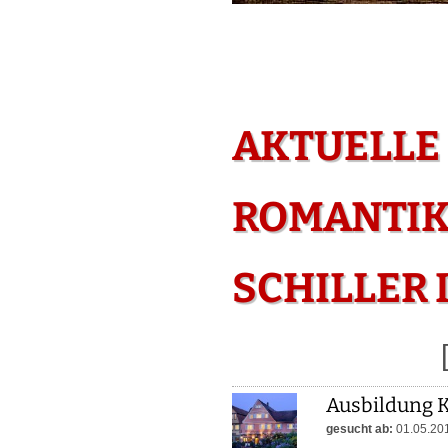
AKTUELLE
ROMANTIK
SCHILLER 
Ausbildung 
gesucht ab:
01.05.20