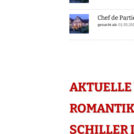
Chef de Parti
gesucht ab:
01.05.20
AKTUELLE
ROMANTIK
SCHILLER 