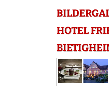
BILDERGA
HOTEL FRI
BIETIGHE