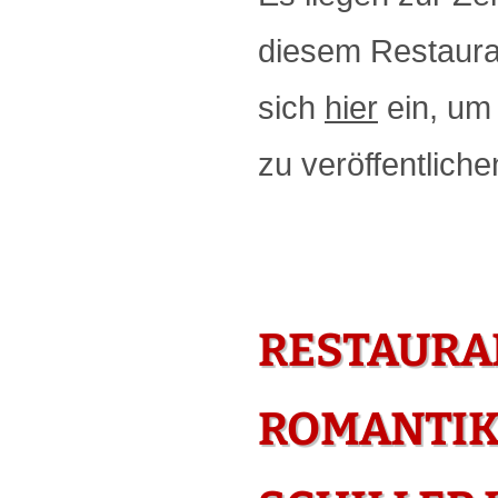
diesem Restauran
sich
hier
ein, um 
zu veröffentliche
RESTAURA
ROMANTIK