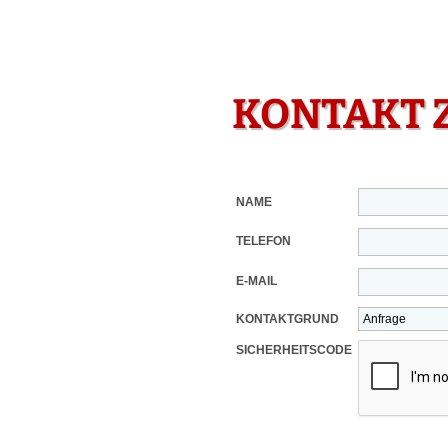
KONTAKT 
NAME
TELEFON
E-MAIL
KONTAKTGRUND
SICHERHEITSCODE