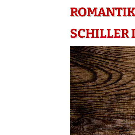
ROMANTIK
SCHILLER 