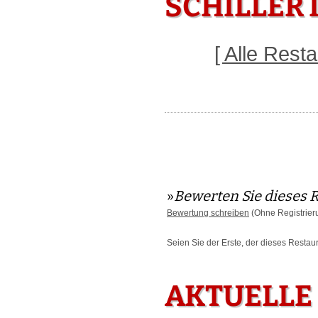
SCHILLER 
[ Alle Res
»
Bewerten Sie dieses 
Bewertung schreiben
(Ohne Registrier
Seien Sie der Erste, der dieses Restau
AKTUELLE