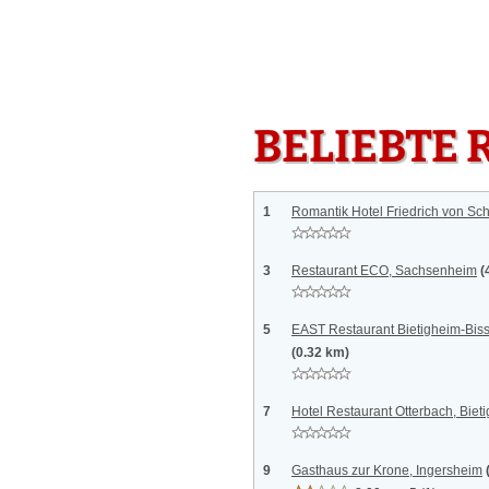
BELIEBTE 
1
Romantik Hotel Friedrich von Schi
3
Restaurant ECO, Sachsenheim
(
5
EAST Restaurant Bietigheim-Biss
(0.32 km)
7
Hotel Restaurant Otterbach, Biet
9
Gasthaus zur Krone, Ingersheim