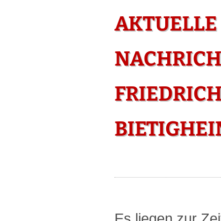
AKTUELLE
NACHRICH
FRIEDRICH
BIETIGHE
Es liegen zur Zei