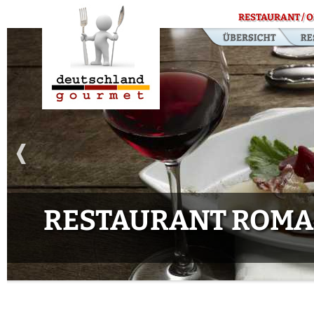
RESTAURANT / O
RESTAURANT ROMAN