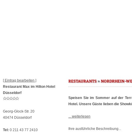
[ Eintrag bearbeiten ]
»
RESTAURANTS
NORDRHEIN-WE
Restaurant Max im Hilton Hotel
Düsseldorf
Speisen Sie im Sommer auf der Ter
Hotel. Unsere Gäste lieben die Showkü
Georg-Glock-Str. 20
... weiterlesen
40474 Düsseldorf
Ihre ausführliche Beschreibung...
Tel:
0 211 43 77 2410