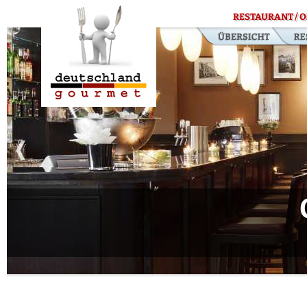
RESTAURANT / O