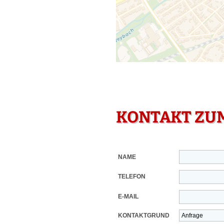
KONTAKT ZU
NAME
TELEFON
E-MAIL
KONTAKTGRUND