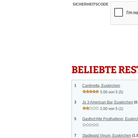
SICHERHEITSCODE
BELIEBTE RE
1
Cantinetta, Euskirchen
5.00 von 5
(5)
3
Jo 3 American Bar, Euskirchen
(0
2.00 von 5
(1)
5
Gasthof Alte Posthalterei, Euskir
7
Stadtwald Vinum, Euskirchen
(1.