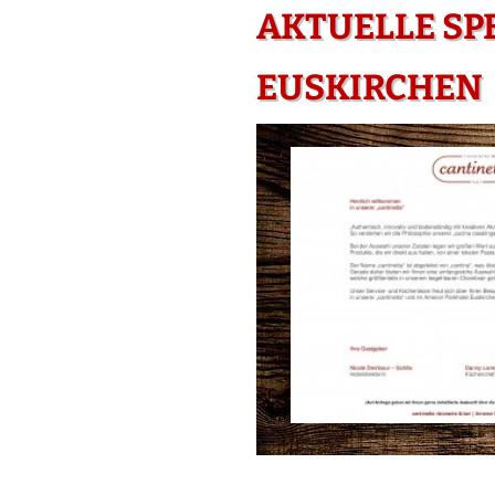
AKTUELLE SP
EUSKIRCHEN