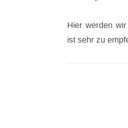
Hier werden wi
ist sehr zu empf