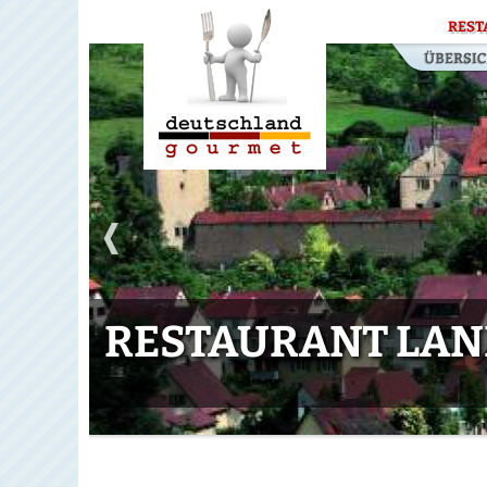
REST
RESTAURANT LAN