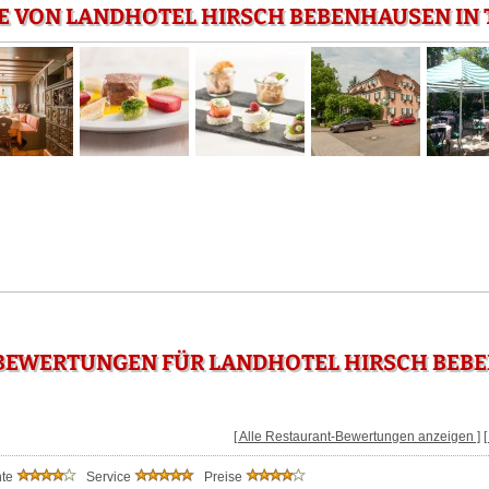
E VON LANDHOTEL HIRSCH BEBENHAUSEN IN
BEWERTUNGEN FÜR LANDHOTEL HIRSCH BEBE
[ Alle Restaurant-Bewertungen anzeigen ]
nte
Service
Preise