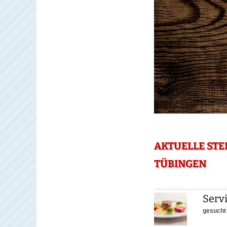
AKTUELLE ST
TÜBINGEN
Servi
gesucht