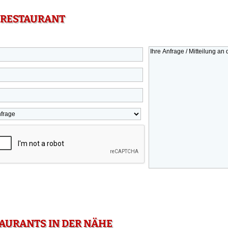
 RESTAURANT
TAURANTS IN DER NÄHE