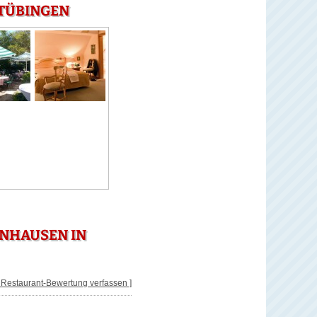
 TÜBINGEN
NHAUSEN IN
[ Restaurant-Bewertung verfassen ]