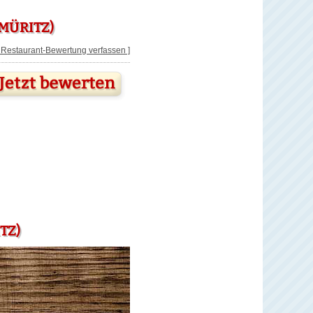
MÜRITZ)
[ Restaurant-Bewertung verfassen ]
TZ)