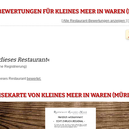
EWERTUNGEN FÜR KLEINES MEER IN WAREN (
[ Alle Restaurant-Bewertungen anzeigen ]
dieses Restaurant
«
e Registrierung)
dieses Restaurant
bewertet.
ISEKARTE VON KLEINES MEER IN WAREN (MÜRI