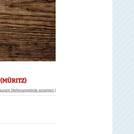
(MÜRITZ)
taurant-Stellenangebote anzeigen ]