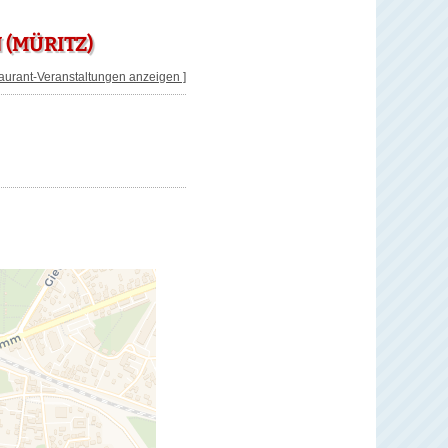
 (MÜRITZ)
taurant-Veranstaltungen anzeigen ]