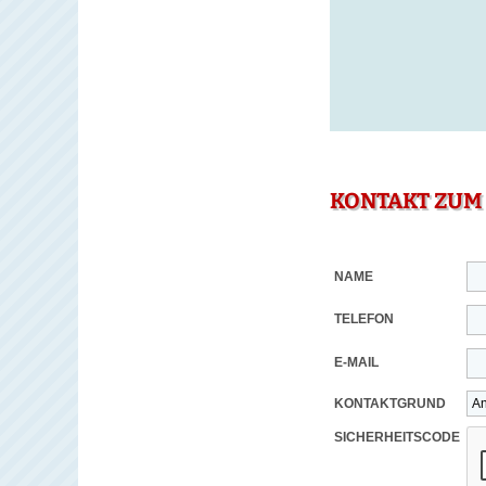
KONTAKT ZUM
NAME
TELEFON
E-MAIL
KONTAKTGRUND
SICHERHEITSCODE