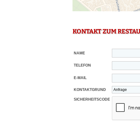
KONTAKT ZUM RESTA
NAME
TELEFON
E-MAIL
KONTAKTGRUND
SICHERHEITSCODE