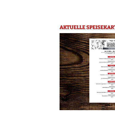
AKTUELLE SPEISEKART