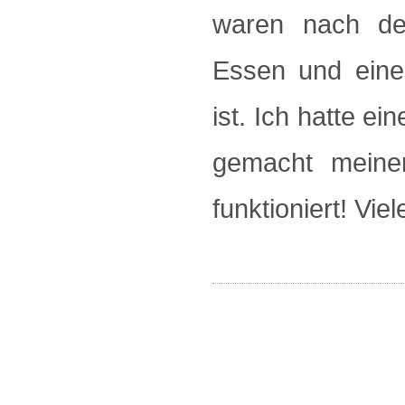
waren nach dem
Essen und eine 
ist. Ich hatte e
gemacht meine
funktioniert! Vie