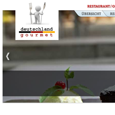
RESTAURANT / O