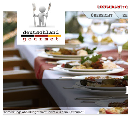
RESTAURANT / O