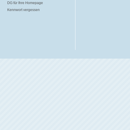
DG für Ihre Homepage
Kennwort vergessen