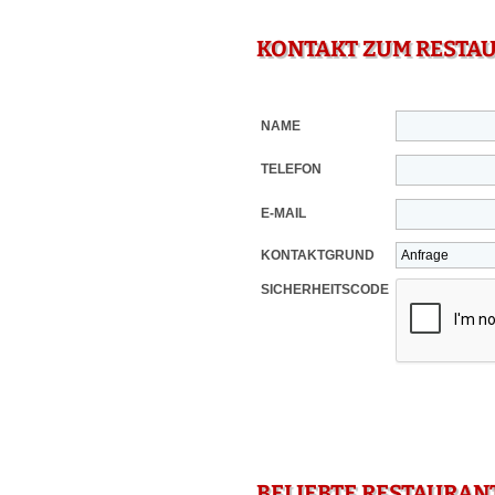
KONTAKT ZUM RESTA
NAME
TELEFON
E-MAIL
KONTAKTGRUND
SICHERHEITSCODE
BELIEBTE RESTAURAN