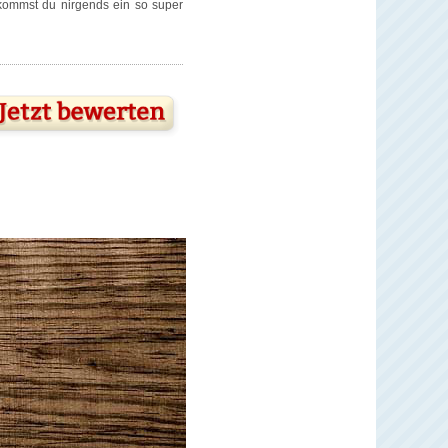
ekommst du nirgends ein so super