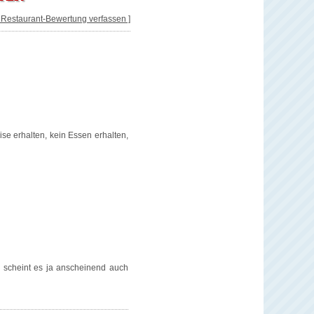
[ Restaurant-Bewertung verfassen ]
ise erhalten, kein Essen erhalten,
, scheint es ja anscheinend auch