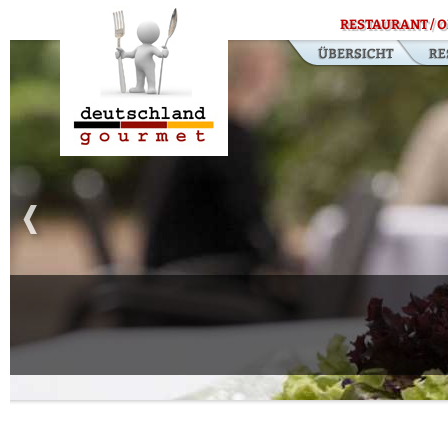
RESTAURANT / O