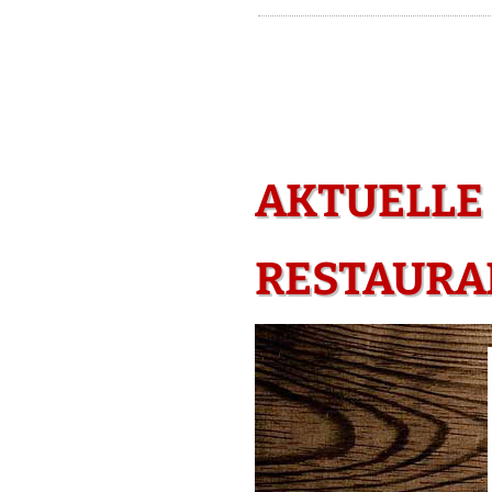
AKTUELLE
RESTAURAN