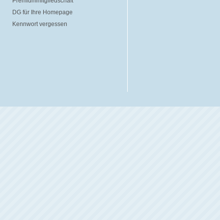
Premiummitgliedschaft
DG für Ihre Homepage
Kennwort vergessen