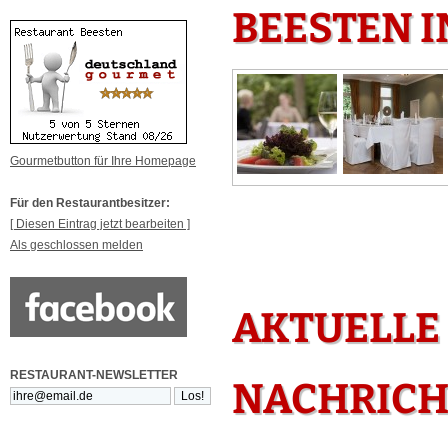
BEESTEN I
Gourmetbutton für Ihre Homepage
Für den Restaurantbesitzer:
[ Diesen Eintrag jetzt bearbeiten ]
Als geschlossen melden
AKTUELLE
RESTAURANT-NEWSLETTER
NACHRICH