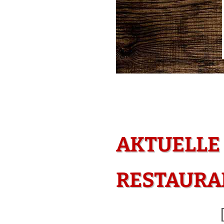
AKTUELLE
RESTAURAN