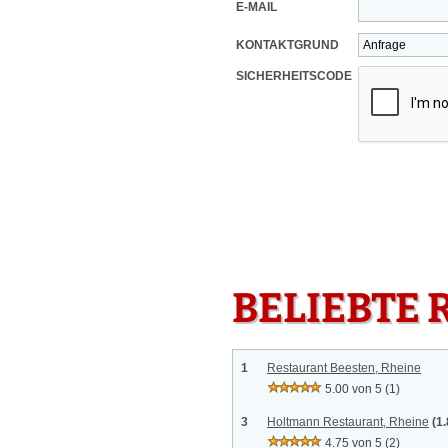
E-MAIL
KONTAKTGRUND
SICHERHEITSCODE
BELIEBTE 
1
Restaurant Beesten, Rheine
5.00 von 5
(1)
3
Holtmann Restaurant, Rheine
(1
4.75 von 5
(2)