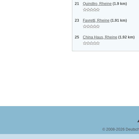
21
Quindtro, Rheine
(1.9 km)
23
Favretti, Rheine
(1.91 km)
25
China Haus, Rheine
(1.92 km)
© 2008-2026 Deutsc