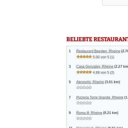
BELIEBTE RESTAURAN
1
Restaurant Beesten, Rheine
(2.7
5.00 von 5
(1)
3
Casa Gonzales, Rheine
(2.27 km
4.88 von 5
(2)
5
Akropolis, Rheine
(3.01 km)
7
Pizzeria Torre Grande, Rheine
(1
9
Roma III, Rheine
(0.21 km)