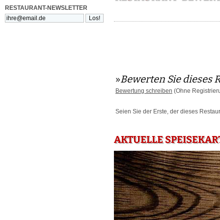
RESTAURANT-NEWSLETTER
»
Bewerten Sie dieses 
Bewertung schreiben
(Ohne Registrier
Seien Sie der Erste, der dieses Restau
AKTUELLE SPEISEKART