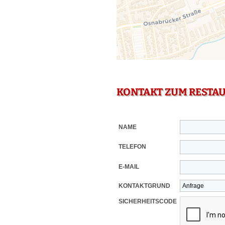
KONTAKT ZUM RESTA
NAME
TELEFON
E-MAIL
KONTAKTGRUND
SICHERHEITSCODE