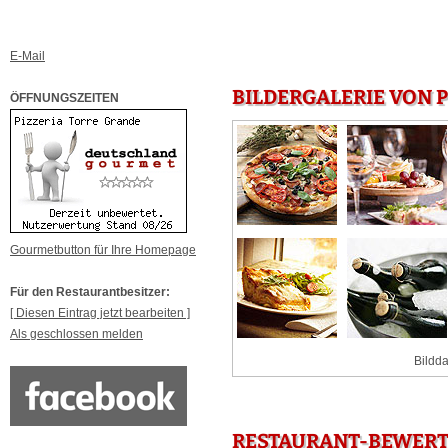
E-Mail
BILDERGALERIE VON P
ÖFFNUNGSZEITEN
Gourmetbutton für Ihre Homepage
Für den Restaurantbesitzer:
[ Diesen Eintrag jetzt bearbeiten ]
Als geschlossen melden
Bildda
RESTAURANT-BEWERTU