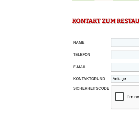
KONTAKT ZUM RESTA
NAME
TELEFON
E-MAIL
KONTAKTGRUND
SICHERHEITSCODE