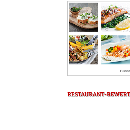
Bildda
RESTAURANT-BEWERT