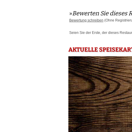
»
Bewerten Sie dieses 
Bewertung schreiben
(Ohne Registrier
Seien Sie der Erste, der dieses Restau
AKTUELLE SPEISEKAR