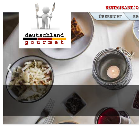
RESTAURANT / O