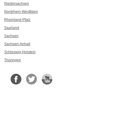
Niedersachsen
Nordrhein-Westfalen
Rheinland-Pfalz
Saarland
Sachsen
Sachsen-Anhalt
Schleswig-Holstein
Thüringen